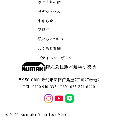
家づくりの話
モデルハウス
お知らせ
ブログ
私たちについて
よくある質問
プライバシーポリシー
株式会社熊木建築事務所
〒950-0801
新潟市東区津島屋7丁目27番地2
TEL. 0120-910-335 FAX. 025-274-6220
©2026 Kumaki Architect Studio.