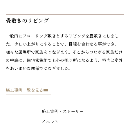
畳敷きのリビング
一般的にフローリング敷きとするリビングを畳敷きにしまし
た。少し小上がりにすることで、目線を合わせる事ができ、
様々な居場所で家族をつなぎます。そこからつながる家族だけ
の中庭は、住宅密集地でも心の拠り所になるよう、室内と室外
をあいまいな関係でつなぎました。
施工事例一覧を見る
施工実例・ストーリー
イベント