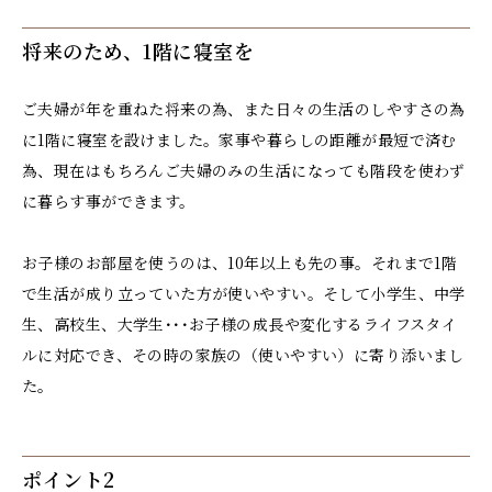
将来のため、1階に寝室を
ご夫婦が年を重ねた将来の為、また日々の生活のしやすさの為
に1階に寝室を設けました。家事や暮らしの距離が最短で済む
為、現在はもちろんご夫婦のみの生活になっても階段を使わず
に暮らす事ができます。
お子様のお部屋を使うのは、10年以上も先の事。それまで1階
で生活が成り立っていた方が使いやすい。そして小学生、中学
生、高校生、大学生･･･お子様の成長や変化するライフスタイ
ルに対応でき、その時の家族の（使いやすい）に寄り添いまし
た。
ポイント2