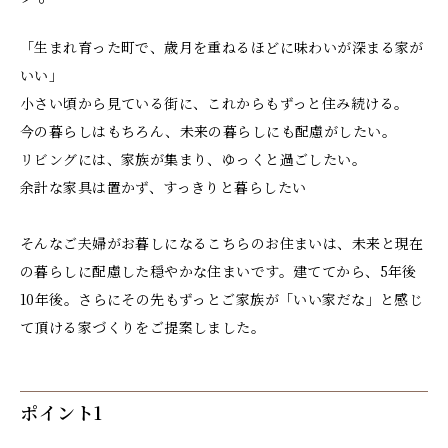
「生まれ育った町で、歳月を重ねるほどに味わいが深まる家が
いい」
小さい頃から見ている街に、これからもずっと住み続ける。
今の暮らしはもちろん、未来の暮らしにも配慮がしたい。
リビングには、家族が集まり、ゆっくと過ごしたい。
余計な家具は置かず、すっきりと暮らしたい
そんなご夫婦がお暮しになるこちらのお住まいは、未来と現在
の暮らしに配慮した穏やかな住まいです。建ててから、5年後
10年後。さらにその先もずっとご家族が「いい家だな」と感じ
て頂ける家づくりをご提案しました。
ポイント1