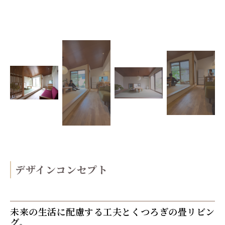
デザインコンセプト
未来の生活に配慮する工夫とくつろぎの畳リビン
グ。