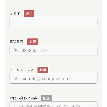
お名前
必須
電話番号
必須
メールアドレス
必須
お問い合わせ内容
任意