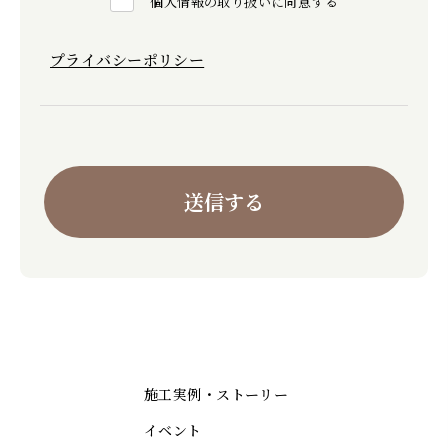
個人情報の取り扱いに同意する
プライバシーポリシー
施工実例・ストーリー
イベント