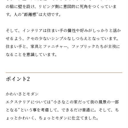
の脇に壁を設け、リビング側に意図的に死角をつくっていま
す。人の“距離感”は大切です。
そして、インテリアは住まい手の個性や好みがしっかりと活か
せるよう、クセの少ないシンプルなしつらえとなっています。
住まい手と、家具とファニチャー、ファブリックたちが主役に
なることを意識しています。
ポイント2
かわいさとモダン
エクステリアについては“小さなこの家だって街の風景の一部
となる”という事を考慮して、できるだけ普通に。そして、ち
ょっとかわいく、ちょっとモダンに仕立てました。