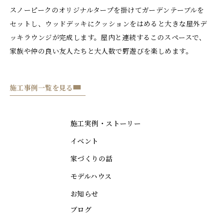
スノーピークのオリジナルタープを掛けてガーデンテーブルを
セットし、ウッドデッキにクッションをはめると大きな屋外デ
ッキラウンジが完成します。屋内と連続するこのスペースで、
家族や仲の良い友人たちと大人数で野遊びを楽しめます。
施工事例一覧を見る
施工実例・ストーリー
イベント
家づくりの話
モデルハウス
お知らせ
ブログ