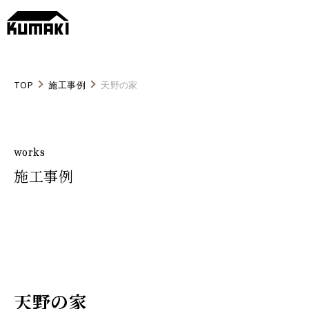
TOP
施工事例
天野の家
works
施工事例
天野の家