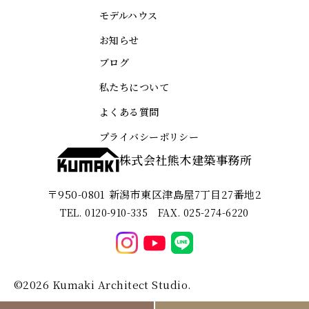
モデルハウス
お知らせ
ブログ
私たちについて
よくある質問
プライバシーポリシー
株式会社熊木建築事務所
〒950-0801
新潟市東区津島屋7丁目27番地2
TEL. 0120-910-335 FAX. 025-274-6220
©2026 Kumaki Architect Studio.