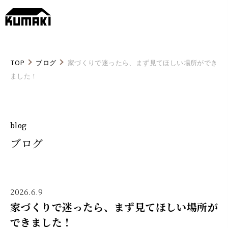
TOP
ブログ
家づくりで迷ったら、まず見てほしい場所ができ
ました！
blog
ブログ
2026.6.9
家づくりで迷ったら、まず見てほしい場所が
できました！