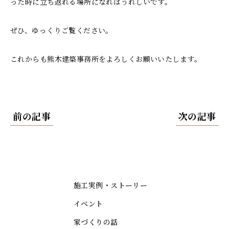
った時に立ち返れる場所になればうれしいです。
ぜひ、ゆっくりご覧ください。
これからも熊木建築事務所をよろしくお願いいたします。
前の記事
次の記事
施工実例・ストーリー
イベント
家づくりの話