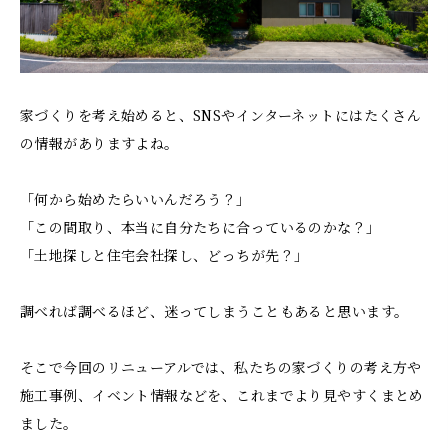
家づくりを考え始めると、SNSやインターネットにはたくさん
の情報がありますよね。
「何から始めたらいいんだろう？」
「この間取り、本当に自分たちに合っているのかな？」
「土地探しと住宅会社探し、どっちが先？」
調べれば調べるほど、迷ってしまうこともあると思います。
そこで今回のリニューアルでは、私たちの家づくりの考え方や
施工事例、イベント情報などを、これまでより見やすくまとめ
ました。