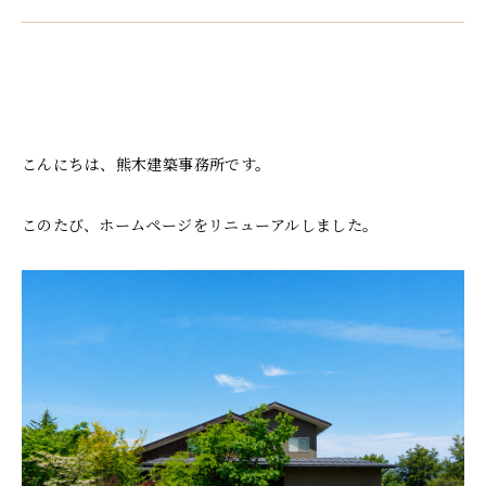
こんにちは、熊木建築事務所です。
このたび、ホームページをリニューアルしました。