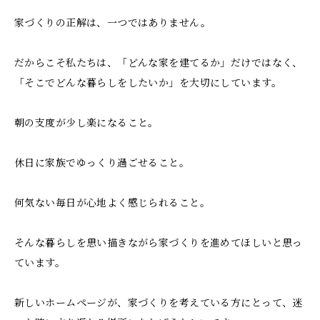
家づくりの正解は、一つではありません。
だからこそ私たちは、「どんな家を建てるか」だけではなく、
「そこでどんな暮らしをしたいか」を大切にしています。
朝の支度が少し楽になること。
休日に家族でゆっくり過ごせること。
何気ない毎日が心地よく感じられること。
そんな暮らしを思い描きながら家づくりを進めてほしいと思っ
ています。
新しいホームページが、家づくりを考えている方にとって、迷